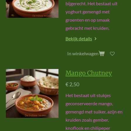
bijgerecht. Het bestaat uit
yoghurt gemengd met
groenten en op smaak
gebracht met kruiden.
Bekijk details
In winkelwagen
Mango Chutney
€ 2,50
Het bestaat uit stukjes
geconserveerde mango,
gemengd met suiker, azijn en
kruiden zoals gember,
knoflook en chilipeper