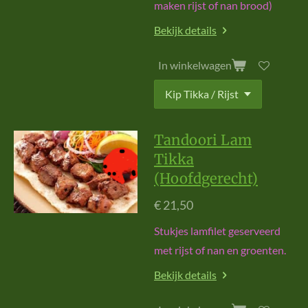
maken rijst of nan brood)
Bekijk details
In winkelwagen
Tandoori Lam
Tikka
(Hoofdgerecht)
€ 21,50
Stukjes lamfilet geserveerd
met rijst of nan en groenten.
Bekijk details