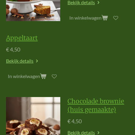
Bekijk details
In winkelwagen
Appeltaart
€ 4,50
Bekijk details
In winkelwagen
Chocolade brownie
(huis gemaakte)
€ 4,50
Bekijk details