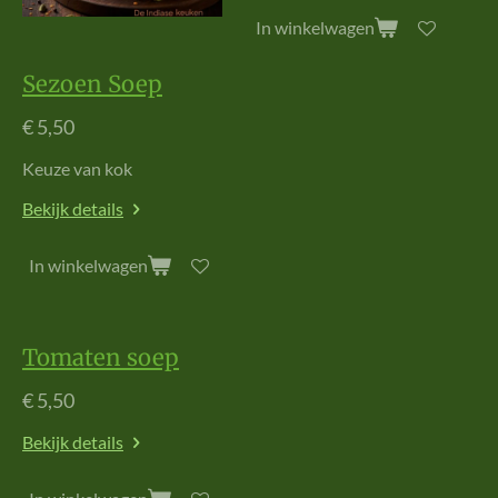
In winkelwagen
Sezoen Soep
€ 5,50
Keuze van kok
Bekijk details
In winkelwagen
Tomaten soep
€ 5,50
Bekijk details