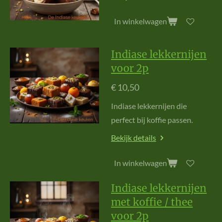
In winkelwagen
Indiase lekkernijen
voor 2p
€ 10,50
Indiase lekkernijen die
perfect bij koffie passen.
Bekijk details
In winkelwagen
Indiase lekkernijen
met koffie / thee
voor 2p