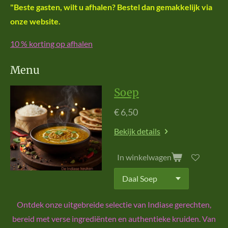
"Beste gasten, wilt u afhalen? Bestel dan gemakkelijk via
onze website.
10 % korting op afhalen
Menu
Soep
€ 6,50
Bekijk details
In winkelwagen
Ontdek onze uitgebreide selectie van Indiase gerechten,
bereid met verse ingrediënten en authentieke kruiden. Van