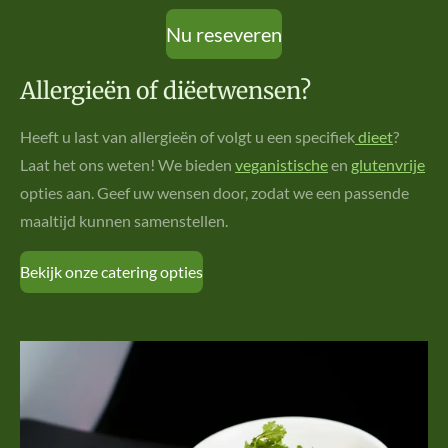
Nu reseveren
Allergieën of diëetwensen?
Heeft u last van allergieën of volgt u een specifiek
dieet
?
Laat het ons weten! We bieden
veganistische
en
glutenvrije
opties aan. Geef uw wensen door, zodat we een passende
maaltijd kunnen samenstellen.
Bekijk onze catering opties