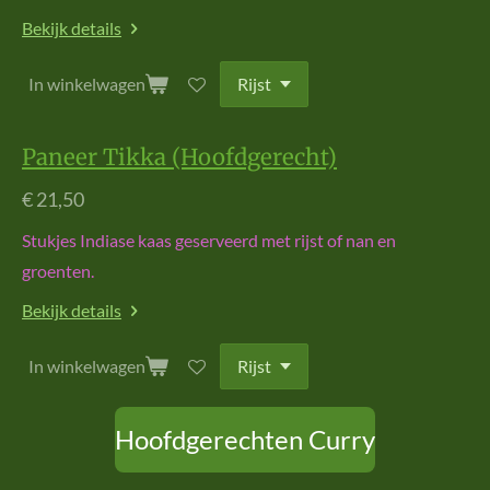
Bekijk details
In winkelwagen
Paneer Tikka (Hoofdgerecht)
€ 21,50
Stukjes Indiase kaas geserveerd met rijst of nan en
groenten.
Bekijk details
In winkelwagen
Hoofdgerechten Curry