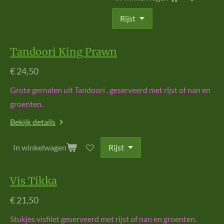
Tandoori King Prawn
€ 24,50
Grote gernalen uit Tandoori . geserveerd met rijst of nan en
groenten.
Bekijk details
In winkelwagen
Vis Tikka
€ 21,50
Stukjes visfilet geserveerd met rijst of nan en groenten.