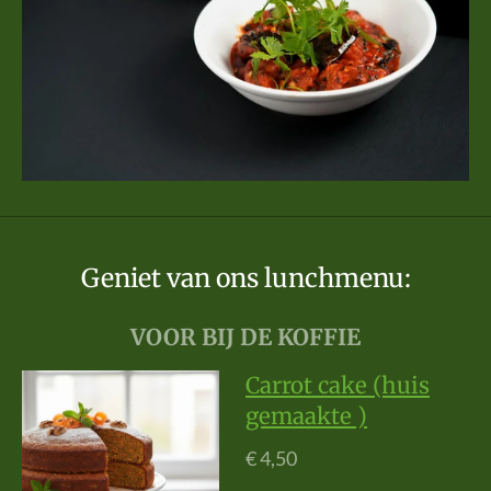
Geniet van ons lunchmenu:
VOOR BIJ DE KOFFIE
Carrot cake (huis
gemaakte )
€ 4,50