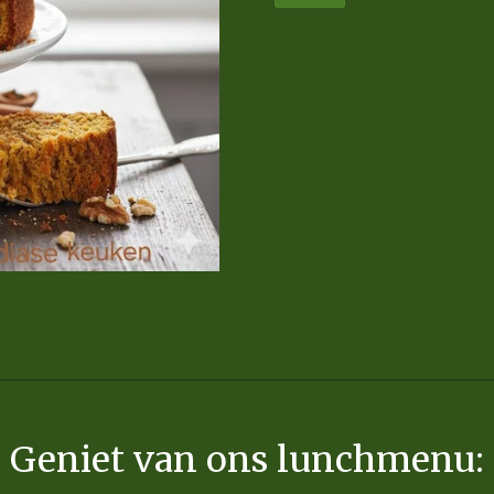
Geniet van ons lunchmenu: