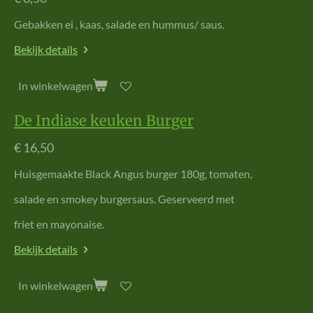
Gebakken ei , kaas, salade en hummus/ saus.
Bekijk details
In winkelwagen
De Indiase keuken Burger
€ 16,50
Huisgemaakte Black Angus burger 180g, tomaten,
salade en smokey burgersaus. Geserveerd met
friet en mayonaise.
Bekijk details
In winkelwagen