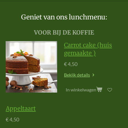
Geniet van ons lunchmenu:
VOOR BIJ DE KOFFIE
Carrot cake (huis
gemaakte )
€ 4,50
Bekijk details
In winkelwagen
Appeltaart
€ 4,50