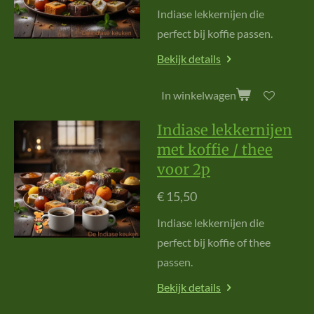
Indiase lekkernijen die
perfect bij koffie passen.
Bekijk details
In winkelwagen
Indiase lekkernijen
met koffie / thee
voor 2p
€ 15,50
Indiase lekkernijen die
perfect bij koffie of thee
passen.
Bekijk details