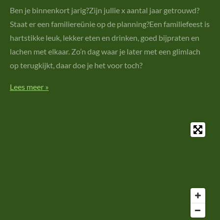
Ben je binnenkort jarig?Zijn jullie x aantal jaar getrouwd?
Staat er een familiereünie op de planning?Een familiefeest is
hartstikke leuk, lekker eten en drinken, goed bijpraten en
lachen met elkaar. Zo’n dag waar je later met een glimlach
op terugkijkt, daar doe je het voor toch?
Lees meer »