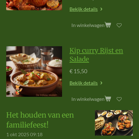
Bekijk details
In winkelwagen
Kip curry Rijst en
Salade
€ 15,50
Bekijk details
In winkelwagen
Het houden van een
familiefeest!
1 okt 2025
09:18