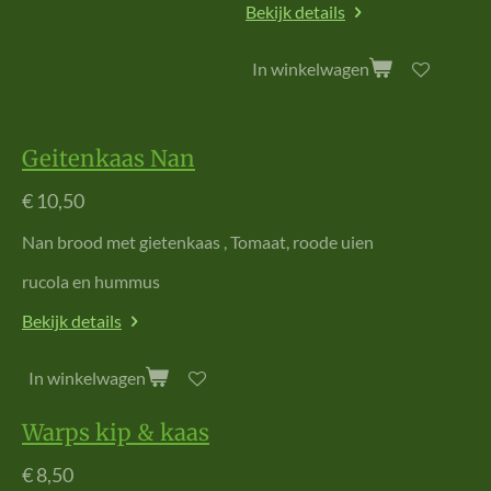
Bekijk details
In winkelwagen
Geitenkaas Nan
€ 10,50
Nan brood met gietenkaas , Tomaat, roode uien
rucola en hummus
Bekijk details
In winkelwagen
Warps kip & kaas
€ 8,50